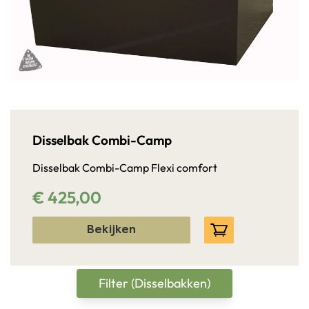
Disselbak Combi-Camp
Disselbak Combi-Camp Flexi comfort
€ 425,00
Bekijken
Filter (Disselbakken)